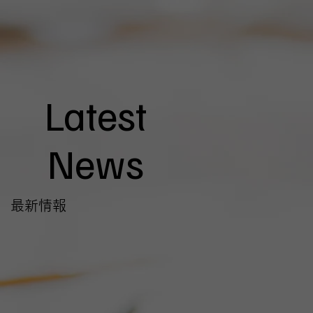
Latest
News
最新情報