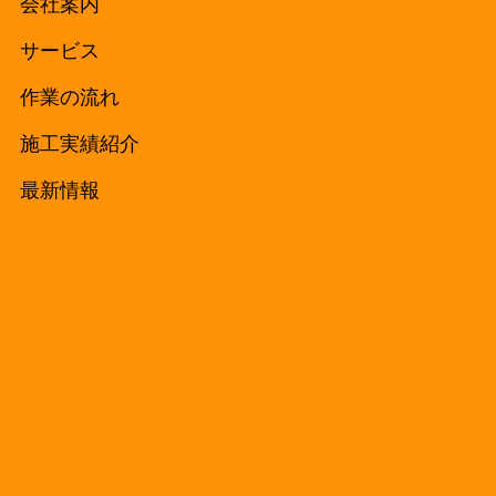
Home
会社案内
サービス
作業の流れ
施工実績紹介
最新情報