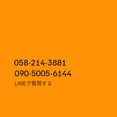
058-214-3881
090-5005-6144
LINEで質問する