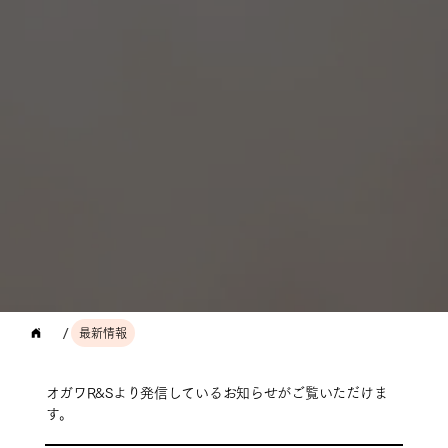
/
最新情報
オガワR&Sより発信しているお知らせがご覧いただけま
す。