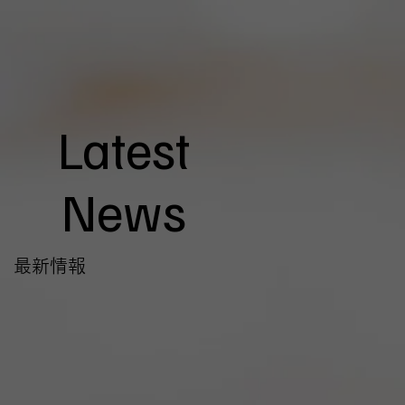
Latest
News
最新情報