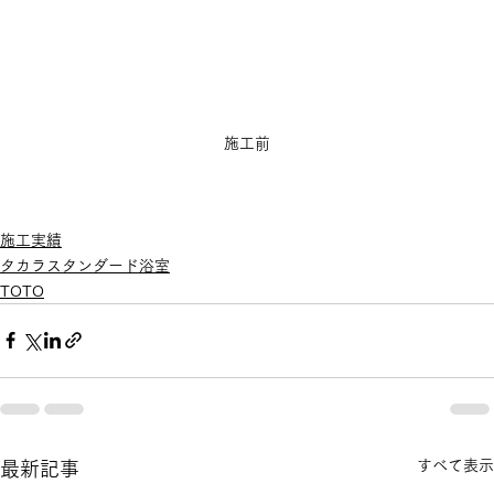
施工前
施工実績
タカラスタンダード浴室
TOTO
すべて表示
最新記事