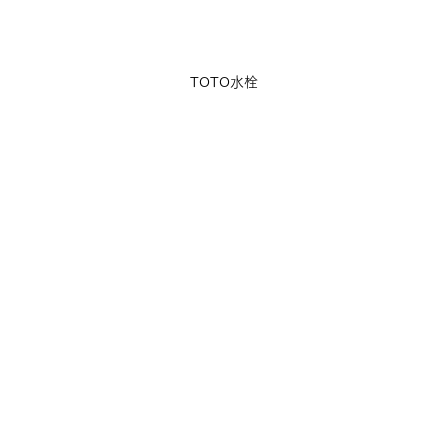
TOTO水栓