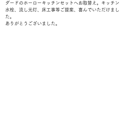
ダードのホーローキッチンセットへお取替え。キッチン
水栓、流し元灯、床工事等ご提案、喜んでいただけまし
た。
ありがとうございました。