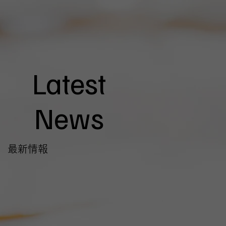
Latest
News
最新情報