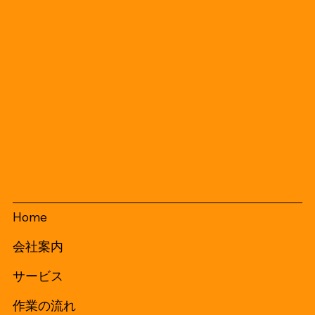
Home
会社案内
サービス
作業の流れ