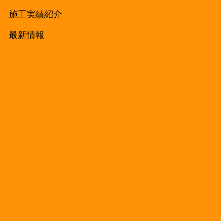
施工実績紹介
最新情報