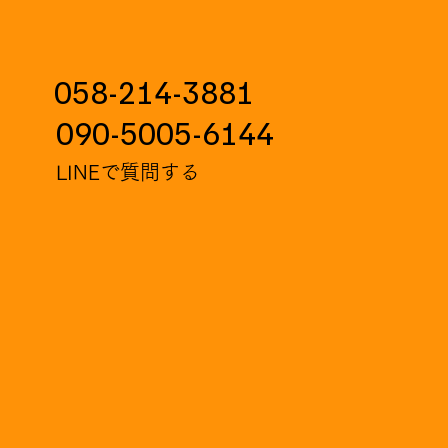
058-214-3881
090-5005-6144
LINEで質問する