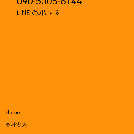
090-5005-6144
LINEで質問する
Home
会社案内