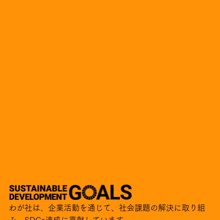
わが社は、企業活動を通じて、社会課題の解決に取り組
み、SDGs達成に貢献しています。