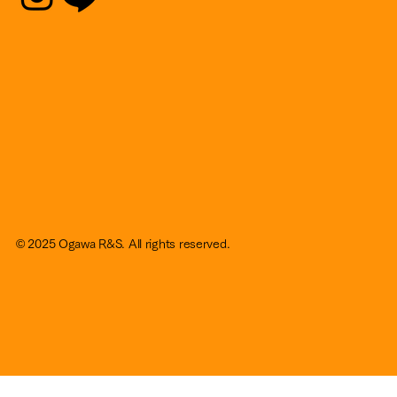
© 2025 Ogawa R&S. All rights reserved.