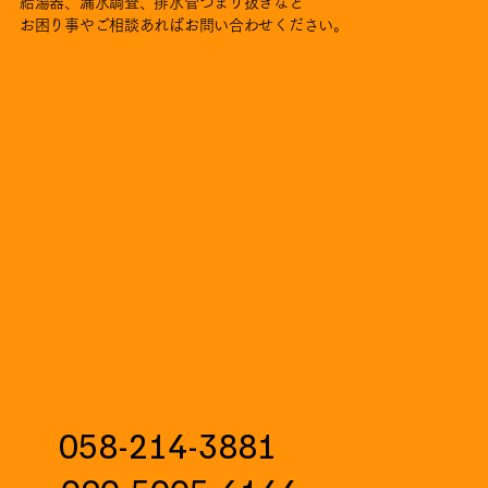
給湯器、漏水調査、排水管つまり抜きなど
お困り事やご相談あればお問い合わせください。
058-214-3881