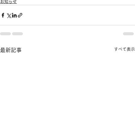
お知らせ
すべて表示
最新記事