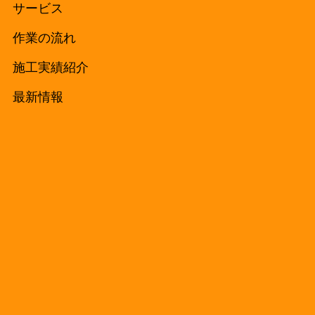
サービス
作業の流れ
施工実績紹介
最新情報