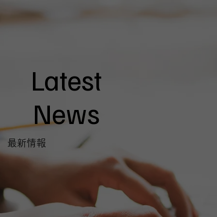
Latest
News
最新情報