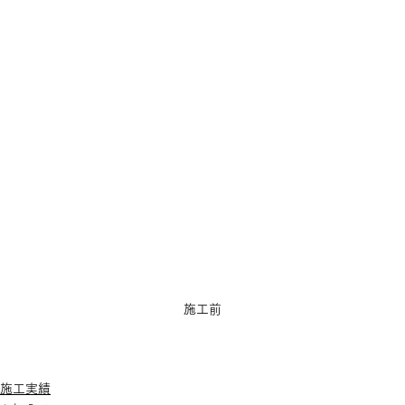
施工前
施工実績