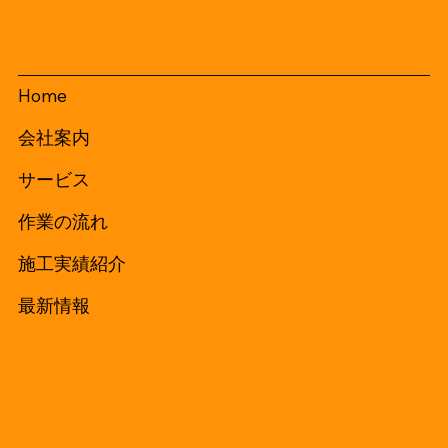
Home
会社案内
サービス
作業の流れ
施工実績紹介
最新情報