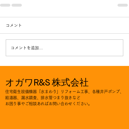
コメント
コメントを追加…
オガワR&S 株式会社
住宅衛生設備機器「水まわり」リフォーム工事、各種井戸ポンプ、
給湯器、漏水調査、排水管つまり抜きなど
お困り事やご相談あればお問い合わせください。