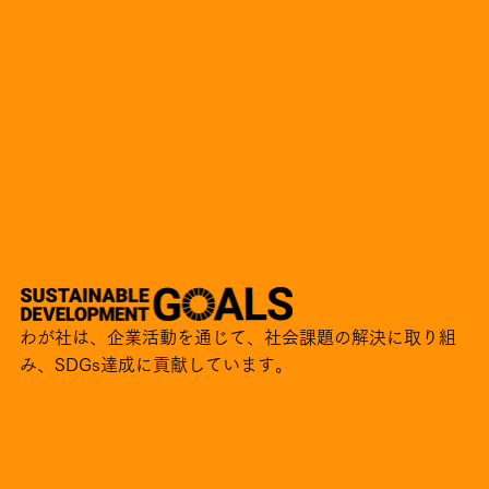
わが社は、企業活動を通じて、社会課題の解決に取り組
み、SDGs達成に貢献しています。