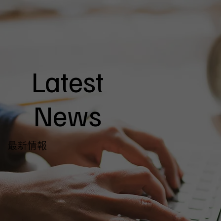
Latest
News
最新情報