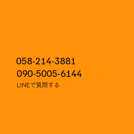
058-214-3881
090-5005-6144
LINEで質問する