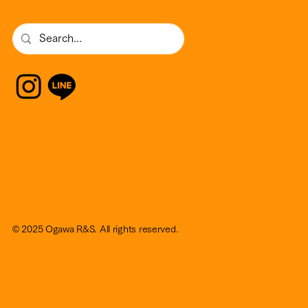
© 2025 Ogawa R&S. All rights reserved.