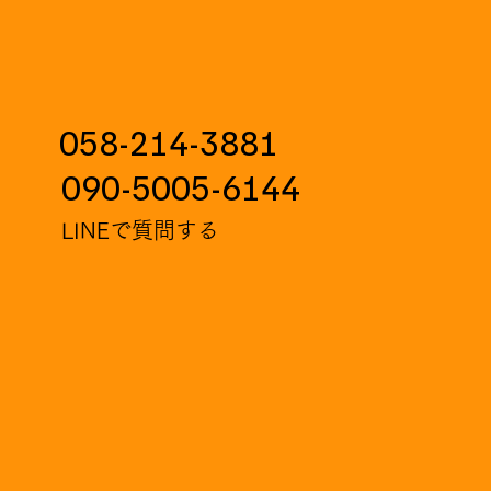
058-214-3881
090-5005-6144
LINEで質問する