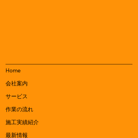
Home
会社案内
サービス
作業の流れ
施工実績紹介
最新情報