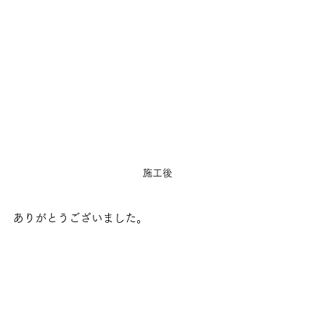
施工後
ありがとうございました。