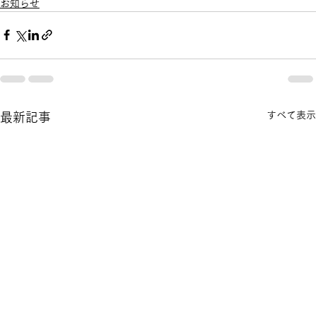
お知らせ
すべて表示
最新記事