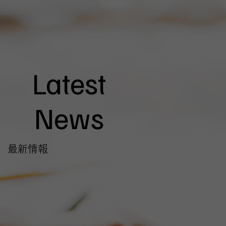
Latest
News
最新情報