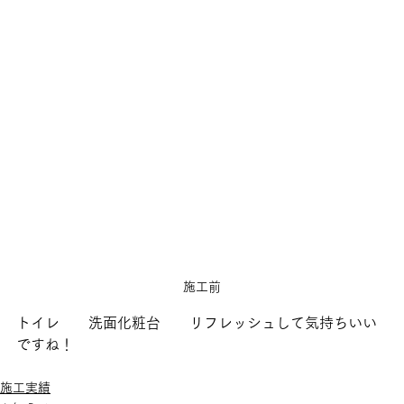
施工前
トイレ　　洗面化粧台　　リフレッシュして気持ちいい
ですね！
施工実績