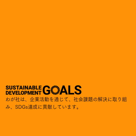
わが社は、企業活動を通じて、社会課題の解決に取り組
み、SDGs達成に貢献しています。